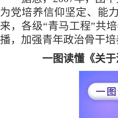
为党培养信仰坚定、能力
来，各级“青马工程”共
播，加强青年政治骨干培
一图读懂《关于