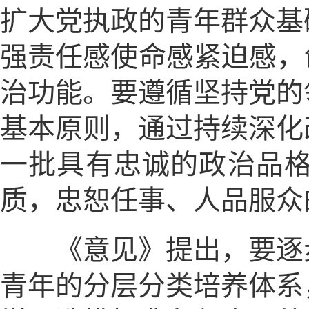
扩大党执政的青年群众基
强责任感使命感紧迫感，
治功能。要遵循坚持党的
基本原则，通过持续深化
一批具有忠诚的政治品
质，忠恕任事、人品服众
《意见》提出，要逐步
青年的分层分类培养体系