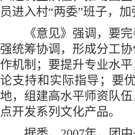
员进入村“两委”班子，
《意见》强调，要完善
强统筹协调，形成分工协
作机制；要提升专业水平
论支持和实际指导；要
地，组建高水平师资队伍
点开发系列文化产品。
据悉，2007年，团中