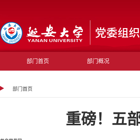
部门首页
部门概况
部门首页
重磅！五部