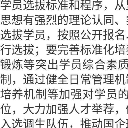
学员选拔标准和程序，从
思想有强烈的理论认同、
选拔学员，按照公开报名
行选拔；要完善标准化培
锻炼等突出学员综合素
制，通过健全日常管理机
培养机制等加强对学员
位，大力加强人才举荐，
入选调生队伍，推动国企