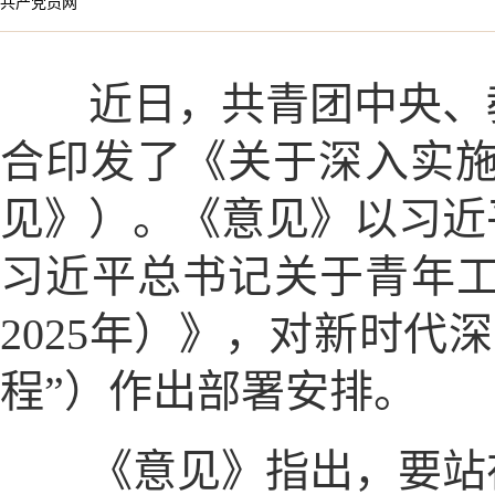
共产党员网
近日，共青团中央、教
合印发了《关于深入实
见》）。《意见》以习近
习近平总书记关于青年工
2025年）》，对新时
程”）作出部署安排。
《意见》指出，要站在